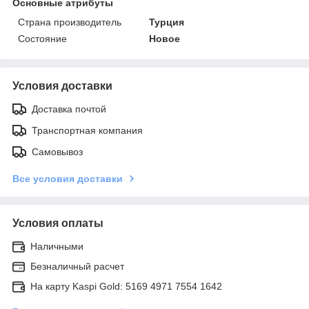
Основные атрибуты
Страна производитель
Турция
Состояние
Новое
Условия доставки
Доставка почтой
Транспортная компания
Самовывоз
Все условия доставки
Условия оплаты
Наличными
Безналичный расчет
На карту Kaspi Gold: 5169 4971 7554 1642