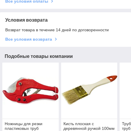
Все условия оплаты
Условия возврата
Возврат товара в течение 14 дней по договоренности
Все условия возврата
Подобные товары компании
Ножницы для резки
Кисть плоская с
Труб
пластиковых труб
деревянной ручкой 100мм
труб