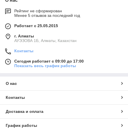
О нас
Рейтинг не сформирован
Менее 5 отзывов за последний год
Работает с 25.05.2015
г. Алматы
АУЭЗОВА 1Б, Алматы, Казахстан
Контакты
Сегодня работает с 09:00 до 17:00
Показать весь график работы
О нас
Контакты
Доставка и оплата
График работы