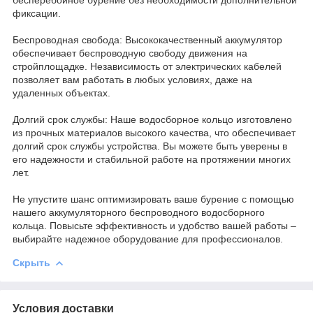
фиксации.
Беспроводная свобода: Высококачественный аккумулятор
обеспечивает беспроводную свободу движения на
стройплощадке. Независимость от электрических кабелей
позволяет вам работать в любых условиях, даже на
удаленных объектах.
Долгий срок службы: Наше водосборное кольцо изготовлено
из прочных материалов высокого качества, что обеспечивает
долгий срок службы устройства. Вы можете быть уверены в
его надежности и стабильной работе на протяжении многих
лет.
Не упустите шанс оптимизировать ваше бурение с помощью
нашего аккумуляторного беспроводного водосборного
кольца. Повысьте эффективность и удобство вашей работы –
выбирайте надежное оборудование для профессионалов.
Скрыть
Условия доставки