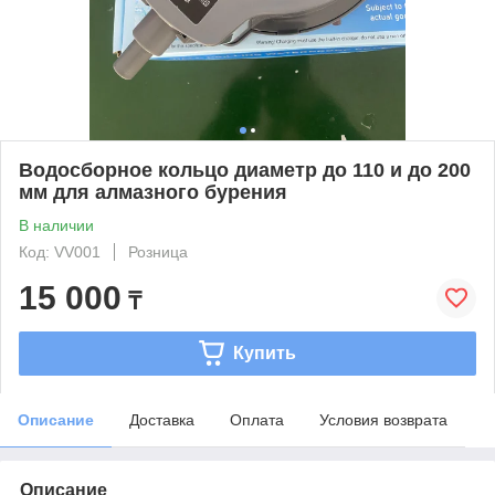
Водосборное кольцо диаметр до 110 и до 200
мм для алмазного бурения
В наличии
Код: VV001
Розница
15 000
₸
Купить
Описание
Доставка
Оплата
Условия возврата
Описание