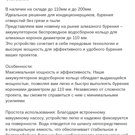
В наличии на складе до 110мм и до 200мм.
Идеальное решение для кондиционерщиков, бурения
отверстий без грязи и пыли.
Представляем вам новинку на рынке алмазного бурения –
аккумуляторное беспроводное водосборное кольцо для
алмазных коронок диаметром до 110 мм.
Это устройство сочетает в себе передовые технологии и
высокую мощность для эффективного и удобного бурения
ваших проектов.
Особенности:
Максимальная vощность и эффективность: Наше
аккумуляторное водосборное кольцо обладает выдающейся
мощностью, позволяя вам легко и быстро выполнять бурение
коронками диаметром до 110 мм. Независимо от сложности
проекта, вы сможете справиться с ним с минимальными
усилиями.
Простота использования: Благодаря встроенному
вакуумному насосу, устройство легко и надежно фиксируется
на поверхности. Вода отводится по шлангу непосредственно
в специальную емкость, что обеспечивает стабильное и
бесперебойное бурение без необходимости дополнительной