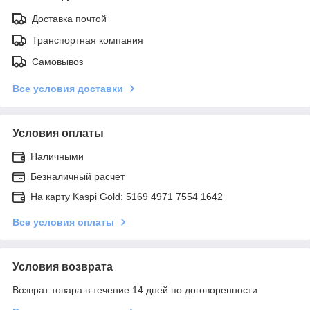
Доставка почтой
Транспортная компания
Самовывоз
Все условия доставки
Условия оплаты
Наличными
Безналичный расчет
На карту Kaspi Gold: 5169 4971 7554 1642
Все условия оплаты
Условия возврата
Возврат товара в течение 14 дней по договоренности