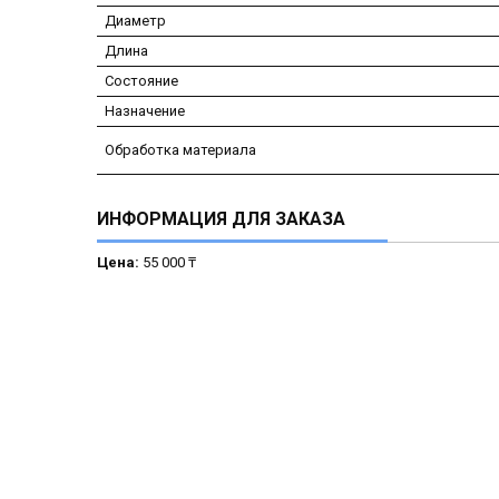
Диаметр
Длина
Состояние
Назначение
Обработка материала
ИНФОРМАЦИЯ ДЛЯ ЗАКАЗА
Цена:
55 000 ₸