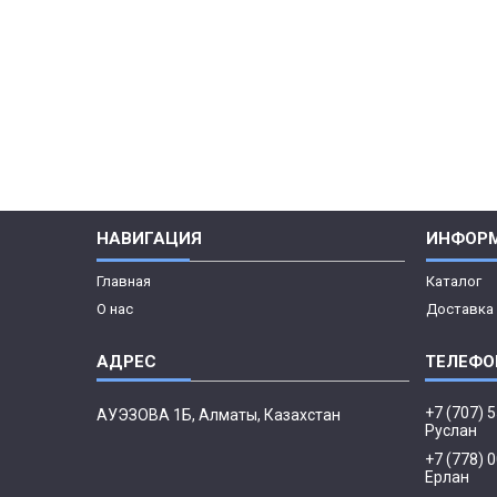
НАВИГАЦИЯ
ИНФОР
Главная
Каталог
О нас
Доставка 
+7 (707) 
АУЭЗОВА 1Б, Алматы, Казахстан
Руслан
+7 (778) 
Ерлан