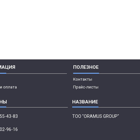
МАЦИЯ
ПОЛЕЗНОЕ
Контакты
и оплата
Прайс-листы
555-43-83
ТОО "ORAMUS GROUP"
002-96-16