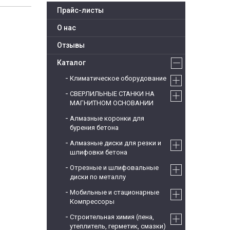
Прайс-листы
О нас
Отзывы
Каталог
Климатическое оборудование
СВЕРЛИЛЬНЫЕ СТАНКИ НА
МАГНИТНОМ ОСНОВАНИИ
Алмазные коронки для
бурения бетона
Алмазные диски для резки и
шлифовки бетона
Отрезные и шлифовальные
диски по металлу
Мобильные и стационарные
Компрессоры
Строительная химия (пена,
утеплитель, герметик, смазки)