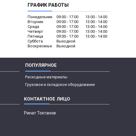
ГРАФИК РАБОТЫ
Понедельник
09:00
17:00
13:00
14:00
Вторник
09:00
17:00
13:00
14:00
Среда
09:00
17:00
13:00
14:00
Четверг
09:00
17:00
13:00
14:00
Пятница
09:00
17:00
13:00
14:00
Суббота
Выходной
Воскресенье
Выходной
ПОПУЛЯРНОЕ
Расходные материалы
Грузовое и складское оборудование
Ринат Токтанов