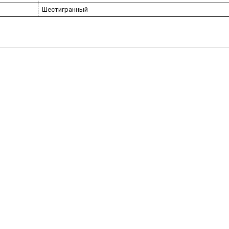
Шестигранный