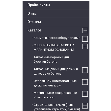
Прайс-листы
О нас
Отзывы
Каталог
Климатическое оборудование
СВЕРЛИЛЬНЫЕ СТАНКИ НА
МАГНИТНОМ ОСНОВАНИИ
Алмазные коронки для
бурения бетона
Алмазные диски для резки и
шлифовки бетона
Отрезные и шлифовальные
диски по металлу
Мобильные и стационарные
Компрессоры
Строительная химия (пена,
утеплитель, герметик, смазки)