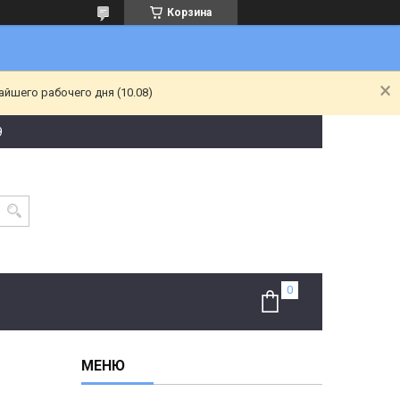
Корзина
йшего рабочего дня (10.08)
9