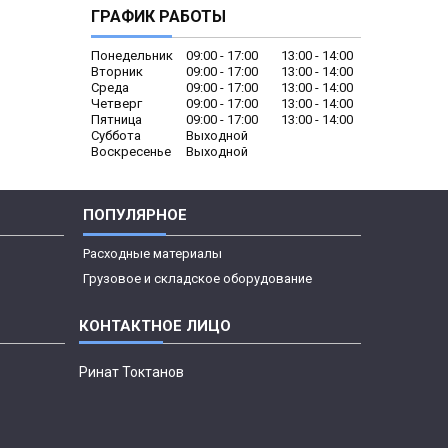
ГРАФИК РАБОТЫ
Понедельник
09:00
17:00
13:00
14:00
Вторник
09:00
17:00
13:00
14:00
Среда
09:00
17:00
13:00
14:00
Четверг
09:00
17:00
13:00
14:00
Пятница
09:00
17:00
13:00
14:00
Суббота
Выходной
Воскресенье
Выходной
ПОПУЛЯРНОЕ
Расходные материалы
Грузовое и складское оборудование
Ринат Токтанов