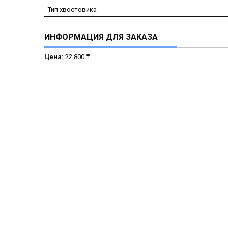
Тип хвостовика
ИНФОРМАЦИЯ ДЛЯ ЗАКАЗА
Цена:
22 800 ₸