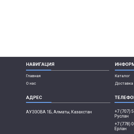
НАВИГАЦИЯ
ИНФОР
Главная
Каталог
О нас
Доставка 
+7 (707) 
АУЭЗОВА 1Б, Алматы, Казахстан
Руслан
+7 (778) 
Ерлан