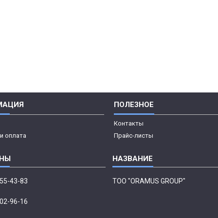
МАЦИЯ
ПОЛЕЗНОЕ
Контакты
и оплата
Прайс-листы
555-43-83
ТОО "ORAMUS GROUP"
002-96-16