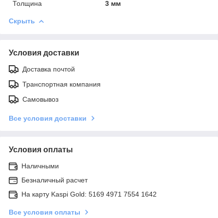
Толщина
3 мм
Скрыть
Условия доставки
Доставка почтой
Транспортная компания
Самовывоз
Все условия доставки
Условия оплаты
Наличными
Безналичный расчет
На карту Kaspi Gold: 5169 4971 7554 1642
Все условия оплаты