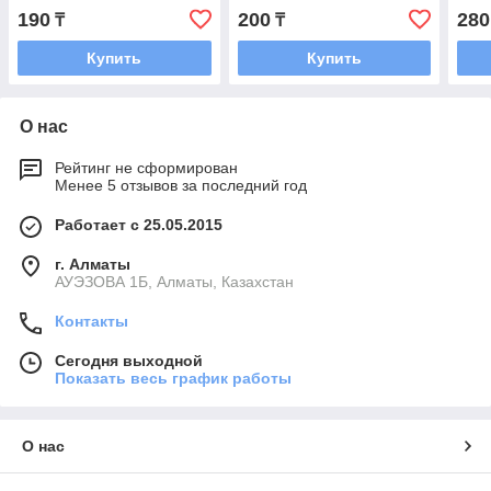
190
200
280
₸
₸
Купить
Купить
О нас
Рейтинг не сформирован
Менее 5 отзывов за последний год
Работает с 25.05.2015
г. Алматы
АУЭЗОВА 1Б, Алматы, Казахстан
Контакты
Сегодня выходной
Показать весь график работы
О нас