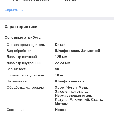
Скрыть
Характеристики
Основные атрибуты
Страна производитель
Китай
Вид обработки
Шлифование, Зачистной
Диаметр внешний
125 мм
Диаметр внутренний
22.23 мм
Зернистость
40
Количество в упаковке
10 шт
Назначение
Шлифовальный
Обработка материала
Хром, Чугун, Медь,
Закаленная сталь,
Нержавеющая сталь,
Латунь, Алюминий, Сталь,
Металл
Состояние
Новое