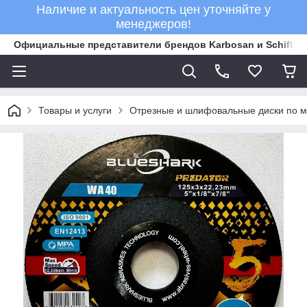
Наличие и актуальность цен уточняйте у
менеджеров!
Официальные представители брендов Karbosan и Schifler 
Товары и услуги
Отрезные и шлифовальные диски по м