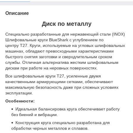
Описание
Диск по металлу
Специально разработанные для нержавеющей стали (INOX)
Шлифовальные круги BlueShark с углублением по
центру T27. Круги, используемые на угловых шлифовальных
машинах, обладают превосходными характеристиками
быстрого снятия заготовки и сверхдлительным сроком
службы. Отличная альтернатива жестким шлифовальным
дискам при работе на неровных поверхностях.
Все шлифовальные круги Т27, усиленные двумя
качественными армирующими сетками, обеспечивают
максимальную безопасность даже при сложных условиях
эксплуатации.
Особенности:
Идеальная балансировка круга обеспечивает работу
без биений и вибрации.
Конструкция круга специально разработана для
обработки черных металлов и сплавов.