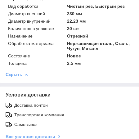
Вид обработки
Чистый рез, Быстрый рез
Диаметр внешний
230 мм
Диаметр внутренний
22.23 мм
Количество в упаковке
20 шт
Назначение
Отрезной
Обработка материала
Нержавеющая сталь, Сталь,
Чугун, Металл
Состояние
Новое
Толщина
2.5 мм
Скрыть
Условия доставки
Доставка почтой
Транспортная компания
Самовывоз
Все условия доставки