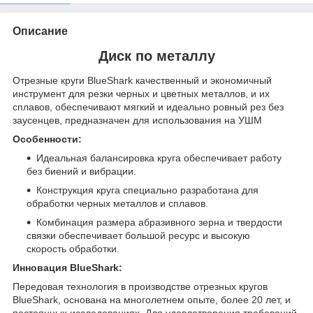
Описание
Диск по металлу
Отрезные круги BlueShark качественный и экономичный
инструмент для резки черных и цветных металлов, и их
сплавов, обеспечивают мягкий и идеально ровный рез без
заусенцев, предназначен для использования на УШМ
Особенности:
Идеальная балансировка круга обеспечивает работу
без биений и вибрации.
Конструкция круга специально разработана для
обработки черных металлов и сплавов.
Комбинация размера абразивного зерна и твердости
связки обеспечивает большой ресурс и высокую
скорость обработки.
Инновация BlueShark:
Передовая технология в производстве отрезных кругов
BlueShark, основана на многолетнем опыте, более 20 лет, и