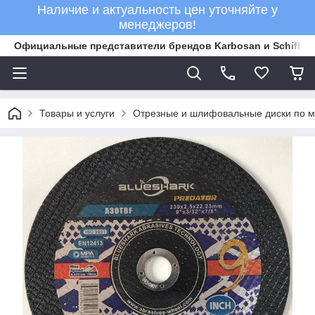
Наличие и актуальность цен уточняйте у
менеджеров!
Официальные представители брендов Karbosan и Schifler 
Товары и услуги
Отрезные и шлифовальные диски по м