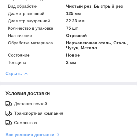
Вид обработки
Чистый рез, Быстрый рез
Диаметр внешний
125 мм
Диаметр внутренний
22.23 мм
Количество в упаковке
75 шт
Назначение
Отрезной
Обработка материала
Нержавеющая сталь, Сталь,
Чугун, Металл
Состояние
Новое
Толщина
2 мм
Скрыть
Условия доставки
Доставка почтой
Транспортная компания
Самовывоз
Все условия доставки