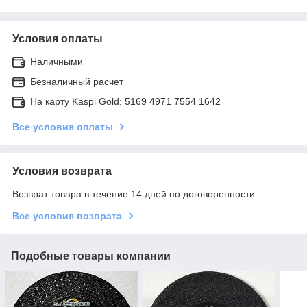
Условия оплаты
Наличными
Безналичный расчет
На карту Kaspi Gold: 5169 4971 7554 1642
Все условия оплаты
Условия возврата
Возврат товара в течение 14 дней по договоренности
Все условия возврата
Подобные товары компании