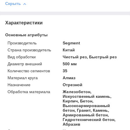
Скрыть
Характеристики
Основные атрибуты
Производитель
Segment
Страна производитель
Китай
Вид обработки
Чистый рез, Быстрый рез
Диаметр внешний
500 мм
Количество сегментов
35
Материал круга
Алмаз
Назначение
Отрезной
Обработка материала
Железобетон,
Искусственный камень,
Кирпич, Бетон,
Высокоармированный
бетон, Гранит, Камень,
Армированный бетон,
Гидротехнический бетон,
Абразив