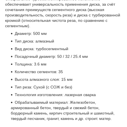
обеспечивает универсальность применения диска, за счёт
сочетания преимуществ сегментного диска (высокая
производительность, скорость реза) и диска с турбированной
кромкой (относительная чистота реза, по сравнению с
сегментным).
Диаметр: 500 мм
Тип диска: алмазный
Вид диска: турбосегментный
Посадочный диаметр: 50 / 32 / 25.4 мм
Толщина: 3.6 мм
Количество сегментов: 35
Высота алмазного слоя: 15 мм
Тип реза: Сухой (с СОЖ и без)
Технология изготовления: лазерная сварка
Обрабатываемый материал: Железобетон,
армированный бетон, твердый и свежий бетон,
бордюрный камень, кирпич строительный и шамотный,
твердый песчаник, гранит, камень и др. строит. матер.