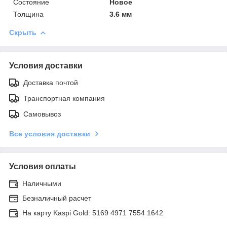
Состояние
Новое
Толщина
3.6 мм
Скрыть
Условия доставки
Доставка почтой
Транспортная компания
Самовывоз
Все условия доставки
Условия оплаты
Наличными
Безналичный расчет
На карту Kaspi Gold: 5169 4971 7554 1642