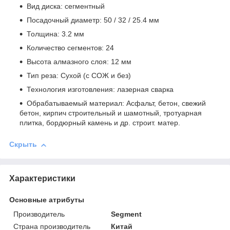
Вид диска: сегментный
Посадочный диаметр: 50 / 32 / 25.4 мм
Толщина: 3.2 мм
Количество сегментов: 24
Высота алмазного слоя: 12 мм
Тип реза: Сухой (с СОЖ и без)
Технология изготовления: лазерная сварка
Обрабатываемый материал: Асфальт, бетон, свежий
бетон, кирпич строительный и шамотный, тротуарная
плитка, бордюрный камень и др. строит. матер.
Скрыть
Характеристики
Основные атрибуты
Производитель
Segment
Страна производитель
Китай