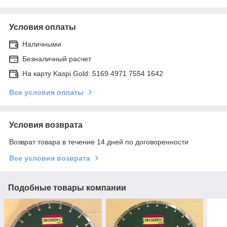
Условия оплаты
Наличными
Безналичный расчет
На карту Kaspi Gold: 5169 4971 7554 1642
Все условия оплаты
Условия возврата
Возврат товара в течение 14 дней по договоренности
Все условия возврата
Подобные товары компании