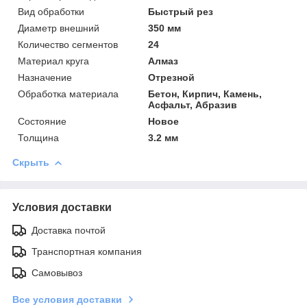
Вид обработки
Быстрый рез
Диаметр внешний
350 мм
Количество сегментов
24
Материал круга
Алмаз
Назначение
Отрезной
Обработка материала
Бетон, Кирпич, Камень,
Асфальт, Абразив
Состояние
Новое
Толщина
3.2 мм
Скрыть
Условия доставки
Доставка почтой
Транспортная компания
Самовывоз
Все условия доставки