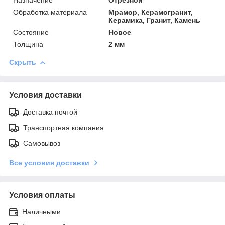
Обработка материала
Мрамор, Керамогранит,
Керамика, Гранит, Камень
Состояние
Новое
Толщина
2 мм
Скрыть
Условия доставки
Доставка почтой
Транспортная компания
Самовывоз
Все условия доставки
Условия оплаты
Наличными