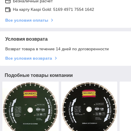
Безналичный расчет
На карту Kaspi Gold: 5169 4971 7554 1642
Все условия оплаты
Условия возврата
Возврат товара в течение 14 дней по договоренности
Все условия возврата
Подобные товары компании