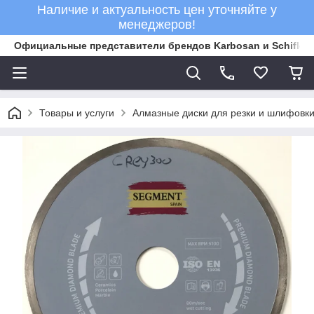
Наличие и актуальность цен уточняйте у
менеджеров!
Официальные представители брендов Karbosan и Schifler 
Товары и услуги
Алмазные диски для резки и шлифовки