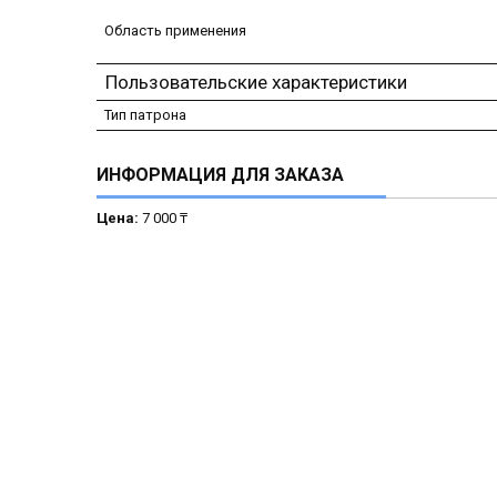
Область применения
Пользовательские характеристики
Тип патрона
ИНФОРМАЦИЯ ДЛЯ ЗАКАЗА
Цена:
7 000 ₸