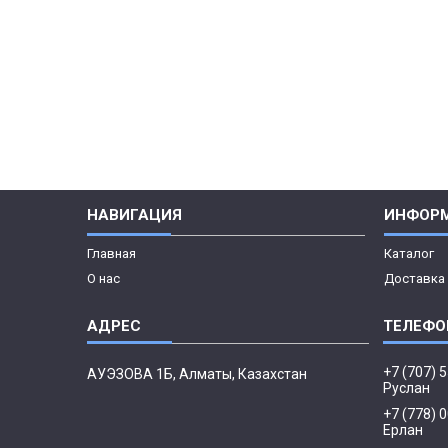
НАВИГАЦИЯ
ИНФОР
Главная
Каталог
О нас
Доставка 
+7 (707) 
АУЭЗОВА 1Б, Алматы, Казахстан
Руслан
+7 (778) 
Ерлан