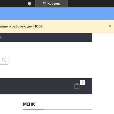
Корзина
йшего рабочего дня (10.08)
9