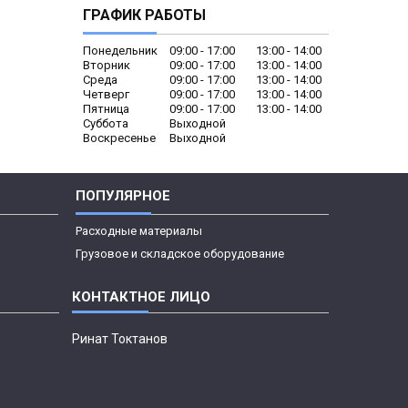
ГРАФИК РАБОТЫ
Понедельник
09:00
17:00
13:00
14:00
Вторник
09:00
17:00
13:00
14:00
Среда
09:00
17:00
13:00
14:00
Четверг
09:00
17:00
13:00
14:00
Пятница
09:00
17:00
13:00
14:00
Суббота
Выходной
Воскресенье
Выходной
ПОПУЛЯРНОЕ
Расходные материалы
Грузовое и складское оборудование
Ринат Токтанов