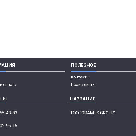
МАЦИЯ
ПОЛЕЗНОЕ
Контакты
и оплата
Прайс-листы
555-43-83
ТОО "ORAMUS GROUP"
002-96-16