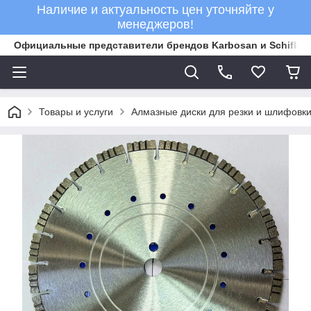
Наличие и актуальность цен уточняйте у
менеджеров!
Официальные представители брендов Karbosan и Schifler 
Товары и услуги
Алмазные диски для резки и шлифовки