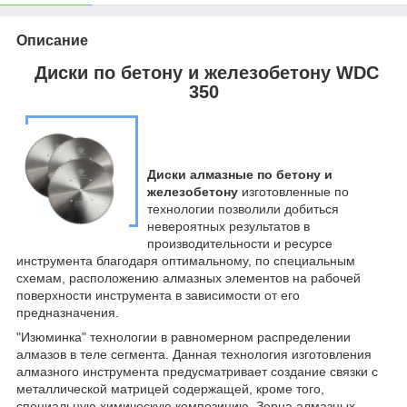
Описание
Диски по бетону и железобетону WDC
350
Диски алмазные по бетону и
железобетону
изготовленные по
технологии позволили добиться
невероятных результатов в
производительности и ресурсе
инструмента благодаря оптимальному, по специальным
схемам, расположению алмазных элементов на рабочей
поверхности инструмента в зависимости от его
предназначения.
"Изюминка" технологии в равномерном распределении
алмазов в теле сегмента. Данная технология изготовления
алмазного инструмента предусматривает создание связки с
металлической матрицей содержащей, кроме того,
специальную химическую композицию. Зерна алмазных