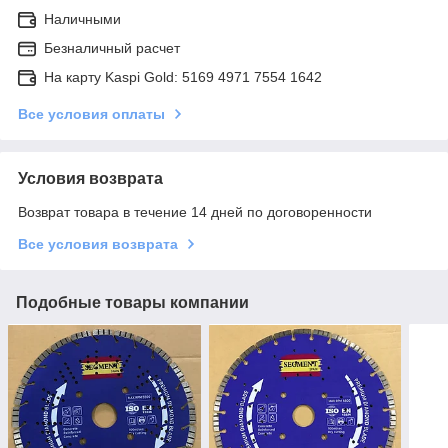
Наличными
Безналичный расчет
На карту Kaspi Gold: 5169 4971 7554 1642
Все условия оплаты
Условия возврата
Возврат товара в течение 14 дней по договоренности
Все условия возврата
Подобные товары компании