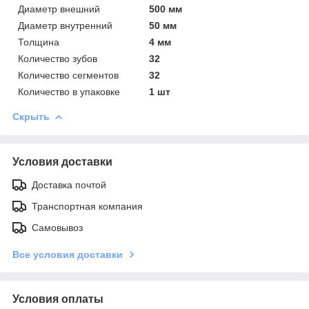
Диаметр внешний
500 мм
Диаметр внутренний
50 мм
Толщина
4 мм
Количество зубов
32
Количество сегментов
32
Количество в упаковке
1 шт
Скрыть
Условия доставки
Доставка почтой
Транспортная компания
Самовывоз
Все условия доставки
Условия оплаты