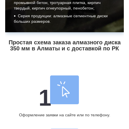
промывной бетон, тротуарная плитка, кирпич
твердый, кирпич огнеупорный, пенобетон;
Серия продукции: алмазные сегментные диски
больших размеров.
Простая схема заказа алмазного диска
350 мм в Алматы и с доставкой по РК
1
Оформление заявки на сайте или по телефону.