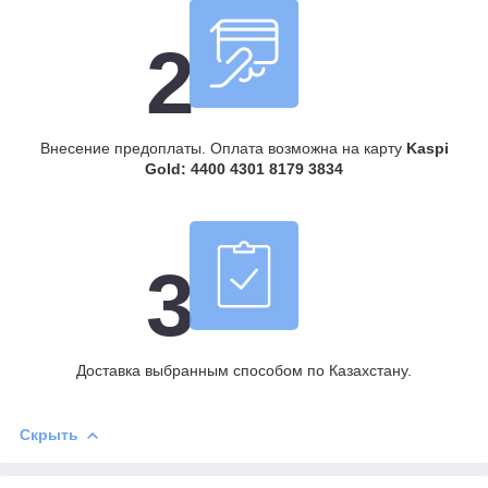
2
Внесение предоплаты. Оплата возможна на карту
Kaspi
Gold: 4400 4301 8179 3834
3
Доставка выбранным способом по Казахстану.
Скрыть