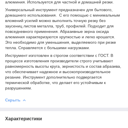
алюминия. Используется для частной и домашней резки.
Универсальный инструмент предназначен для бытового,
домашнего использования. С его помощью с минимальным
вложений усилий можно выполнить точную резку без
заусениц листов металла, труб, профилей. Подходит для
повседневного применения. Абразивные зерна оксида
алюминия характеризуются хрупкостью и легко крошатся.
Это необходимо для уменьшения, выделяемого при резке
тепла. Справляется с большими нагрузками.
Инструмент изготовлен в строгом соответствии с ГОСТ. В
процессе изготовления производители строго учитывают
равномерность высоты круга, зернистость и состав абразива,
что обеспечивает надежное и высокопроизводительное
резание. Инструмент дополнительно подвергается
термической обработке, что делает его устойчивым к
разрушениям.
Скрыть
Характеристики