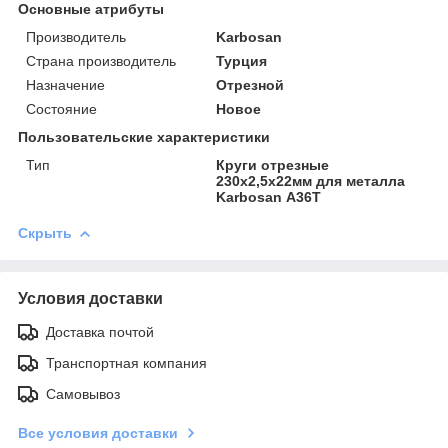
Основные атрибуты
Производитель
Karbosan
Страна производитель
Турция
Назначение
Отрезной
Состояние
Новое
Пользовательские характеристики
Тип
Круги отрезные
230х2,5х22мм для металла
Karbosan А36T
Скрыть
Условия доставки
Доставка почтой
Транспортная компания
Самовывоз
Все условия доставки