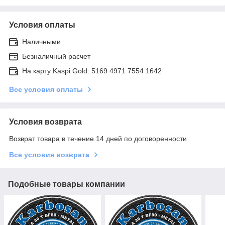
Условия оплаты
Наличными
Безналичный расчет
На карту Kaspi Gold: 5169 4971 7554 1642
Все условия оплаты
Условия возврата
Возврат товара в течение 14 дней по договоренности
Все условия возврата
Подобные товары компании