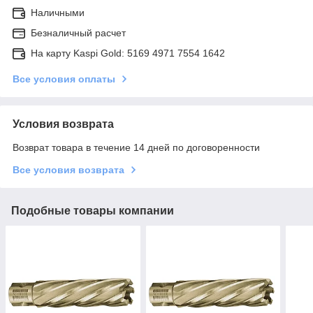
Наличными
Безналичный расчет
На карту Kaspi Gold: 5169 4971 7554 1642
Все условия оплаты
Условия возврата
Возврат товара в течение 14 дней по договоренности
Все условия возврата
Подобные товары компании