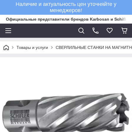
Наличие и актуальность цен уточняйте у
менеджеров!
Официальные представители брендов Karbosan и Schifler 
Товары и услуги
СВЕРЛИЛЬНЫЕ СТАНКИ НА МАГНИТ