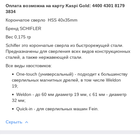
Оплата возможна на карту Kaspi Gold: 4400 4301 8179
3834
Корончатое сверло HSS 40x35mm
Бренд SCHIFLER
Вес 0,175 гр
Schifler это корончатые сверла из быстрорежущей стали.
Предназначены для сверления всех видов конструкционных
сталей, а также нержавеющей стали.
Все виды хвостовиков:
One-touch (универсальный) - подходит к большинству
сверлильных магнитных дрелей, в том числе Weldon
19;
Weldon - до 60 мм диаметр 19 мм, с 61 мм - диаметр
32 мм;
Quick-in - для сверлильных машин Fein.
Скрыть