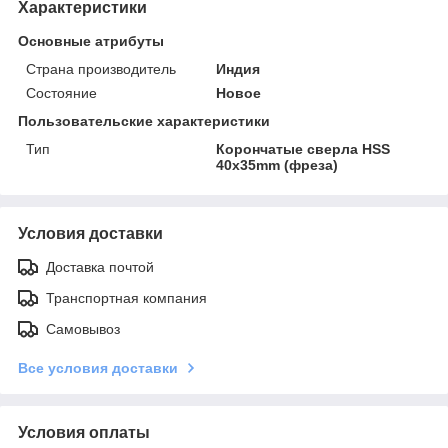
Характеристики
Основные атрибуты
Страна производитель
Индия
Состояние
Новое
Пользовательские характеристики
Тип
Корончатые сверла HSS
40x35mm (фреза)
Условия доставки
Доставка почтой
Транспортная компания
Самовывоз
Все условия доставки
Условия оплаты