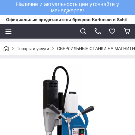
Наличие и актуальность цен уточняйте у
менеджеров!
Официальные представители брендов Karbosan и Schifler 
Товары и услуги
СВЕРЛИЛЬНЫЕ СТАНКИ НА МАГНИТ