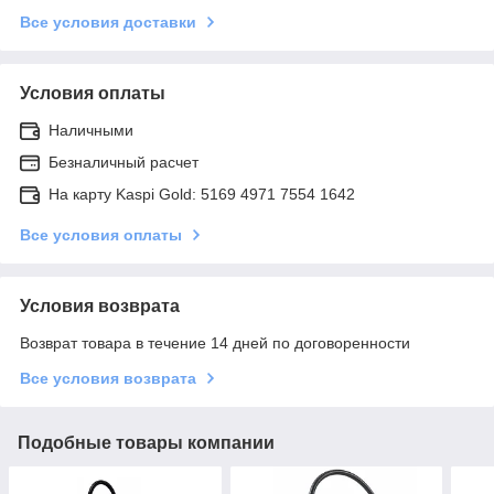
Все условия доставки
Условия оплаты
Наличными
Безналичный расчет
На карту Kaspi Gold: 5169 4971 7554 1642
Все условия оплаты
Условия возврата
Возврат товара в течение 14 дней по договоренности
Все условия возврата
Подобные товары компании