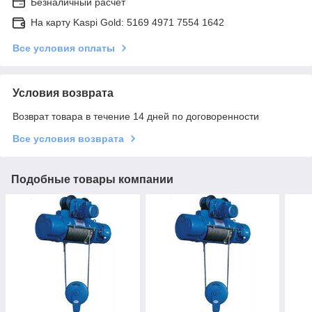
Безналичный расчет
На карту Kaspi Gold: 5169 4971 7554 1642
Все условия оплаты
Условия возврата
Возврат товара в течение 14 дней по договоренности
Все условия возврата
Подобные товары компании