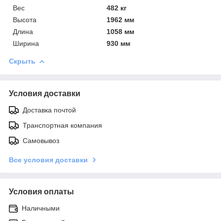
Вес
482 кг
Высота
1962 мм
Длина
1058 мм
Ширина
930 мм
Скрыть
Условия доставки
Доставка почтой
Транспортная компания
Самовывоз
Все условия доставки
Условия оплаты
Наличными