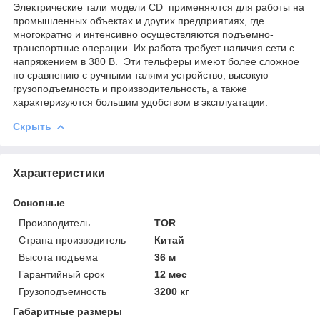
Электрические тали модели CD применяются для работы на
промышленных объектах и других предприятиях, где
многократно и интенсивно осуществляются подъемно-
транспортные операции. Их работа требует наличия сети с
напряжением в 380 В. Эти тельферы имеют более сложное
по сравнению с ручными талями устройство, высокую
грузоподъемность и производительность, а также
характеризуются большим удобством в эксплуатации.
Скрыть
Характеристики
Основные
Производитель
TOR
Страна производитель
Китай
Высота подъема
36 м
Гарантийный срок
12 мес
Грузоподъемность
3200 кг
Габаритные размеры