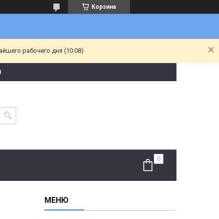
Корзина
йшего рабочего дня (10.08)
9