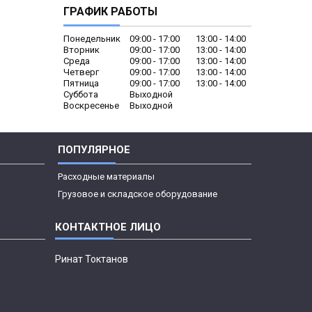
ГРАФИК РАБОТЫ
Понедельник
09:00
17:00
13:00
14:00
Вторник
09:00
17:00
13:00
14:00
Среда
09:00
17:00
13:00
14:00
Четверг
09:00
17:00
13:00
14:00
Пятница
09:00
17:00
13:00
14:00
Суббота
Выходной
Воскресенье
Выходной
ПОПУЛЯРНОЕ
Расходные материалы
Грузовое и складское оборудование
Ринат Токтанов