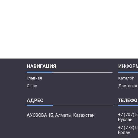
НАВИГАЦИЯ
ИНФОР
Главная
Каталог
О нас
Доставка 
+7 (707) 
АУЭЗОВА 1Б, Алматы, Казахстан
Руслан
+7 (778) 
Ерлан