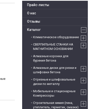
Прайс-листы
О нас
Отзывы
Каталог
Климатическое оборудование
СВЕРЛИЛЬНЫЕ СТАНКИ НА
МАГНИТНОМ ОСНОВАНИИ
Алмазные коронки для
бурения бетона
Алмазные диски для резки и
шлифовки бетона
жные
Отрезные и шлифовальные
диски по металлу
Мобильные и стационарные
Компрессоры
Строительная химия (пена,
утеплитель, герметик, смазки)