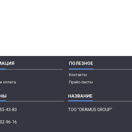
МАЦИЯ
ПОЛЕЗНОЕ
Контакты
и оплата
Прайс-листы
555-43-83
ТОО "ORAMUS GROUP"
002-96-16