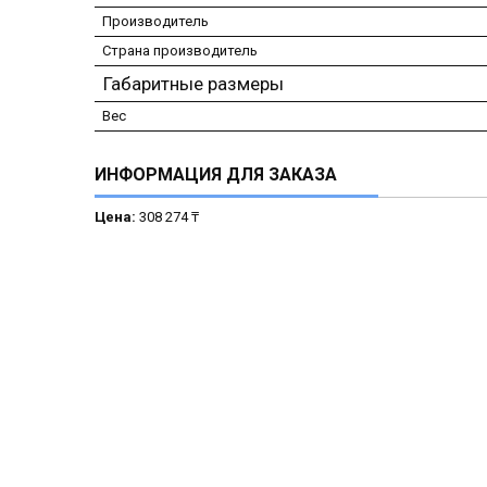
Производитель
Страна производитель
Габаритные размеры
Вес
ИНФОРМАЦИЯ ДЛЯ ЗАКАЗА
Цена:
308 274 ₸