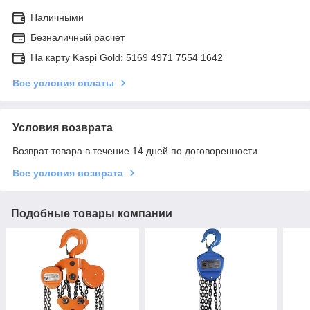
Наличными
Безналичный расчет
На карту Kaspi Gold: 5169 4971 7554 1642
Все условия оплаты
Условия возврата
Возврат товара в течение 14 дней по договоренности
Все условия возврата
Подобные товары компании