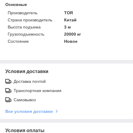
Основные
Производитель
TOR
Страна производитель
Китай
Высота подъема
3 м
Грузоподъемность
20000 кг
Состояние
Новое
Условия доставки
Доставка почтой
Транспортная компания
Самовывоз
Все условия доставки
Условия оплаты