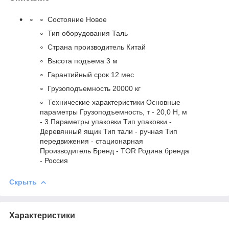
Состояние Новое
Тип оборудования Таль
Страна производитель Китай
Высота подъема 3 м
Гарантийный срок 12 мес
Грузоподъемность 20000 кг
Технические характеристики Основные
параметры Грузоподъемность, т - 20,0 Н, м
- 3 Параметры упаковки Тип упаковки -
Деревянный ящик Тип тали - ручная Тип
передвижения - стационарная
Производитель Бренд - TOR Родина бренда
- Россия
Скрыть
Характеристики