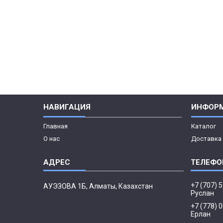
НАВИГАЦИЯ
ИНФОР
Главная
Каталог
О нас
Доставка 
+7 (707) 
АУЭЗОВА 1Б, Алматы, Казахстан
Руслан
+7 (778) 
Ерлан