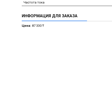
Частота тока
ИНФОРМАЦИЯ ДЛЯ ЗАКАЗА
Цена:
87 330 ₸