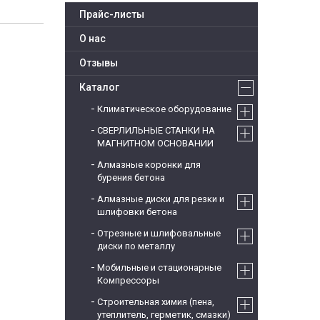
Прайс-листы
О нас
Отзывы
Каталог
Климатическое оборудование
СВЕРЛИЛЬНЫЕ СТАНКИ НА
МАГНИТНОМ ОСНОВАНИИ
Алмазные коронки для
бурения бетона
Алмазные диски для резки и
шлифовки бетона
Отрезные и шлифовальные
диски по металлу
Мобильные и стационарные
Компрессоры
Строительная химия (пена,
утеплитель, герметик, смазки)