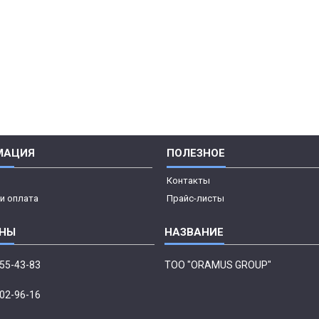
МАЦИЯ
ПОЛЕЗНОЕ
Контакты
и оплата
Прайс-листы
555-43-83
ТОО "ORAMUS GROUP"
002-96-16