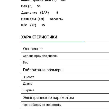
БАК (Л) 50
Давление (БАР) 8
Размеры (см) 65*36*62
ВЕС (КГ) 25
ХАРАКТЕРИСТИКИ
Основные
Страна производитель
Вес
Габаритные размеры
Высота
Длина
Ширина
Электрические параметры
Потребляемая мощность