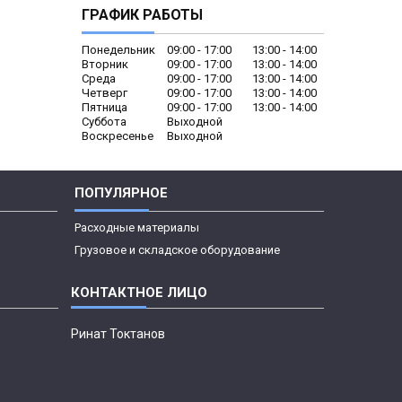
ГРАФИК РАБОТЫ
Понедельник
09:00
17:00
13:00
14:00
Вторник
09:00
17:00
13:00
14:00
Среда
09:00
17:00
13:00
14:00
Четверг
09:00
17:00
13:00
14:00
Пятница
09:00
17:00
13:00
14:00
Суббота
Выходной
Воскресенье
Выходной
ПОПУЛЯРНОЕ
Расходные материалы
Грузовое и складское оборудование
Ринат Токтанов