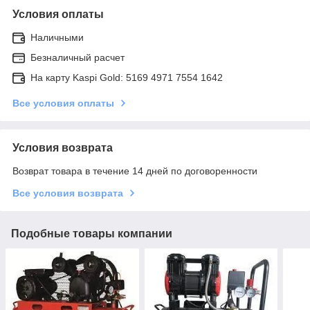
Условия оплаты
Наличными
Безналичный расчет
На карту Kaspi Gold: 5169 4971 7554 1642
Все условия оплаты
Условия возврата
Возврат товара в течение 14 дней по договоренности
Все условия возврата
Подобные товары компании