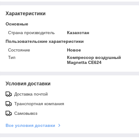
Характеристики
Основные
Страна производитель
Казахстан
Пользовательские характеристики
Состояние
Новое
Тип
Компрессор воздушный
Magnetta CE624
Условия доставки
Доставка почтой
Транспортная компания
Самовывоз
Все условия доставки