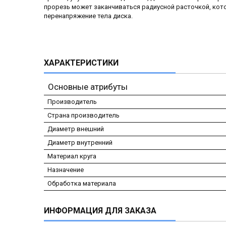
прорезь может заканчиваться радиусной расточкой, кот
перенапряжение тела диска.
ХАРАКТЕРИСТИКИ
Основные атрибуты
Производитель
Страна производитель
Диаметр внешний
Диаметр внутренний
Материал круга
Назначение
Обработка материала
ИНФОРМАЦИЯ ДЛЯ ЗАКАЗА