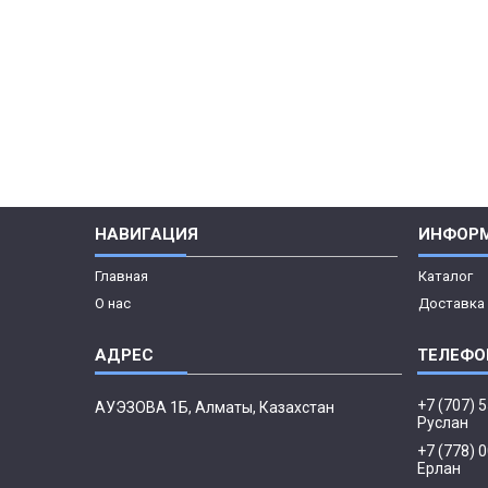
НАВИГАЦИЯ
ИНФОР
Главная
Каталог
О нас
Доставка 
+7 (707) 
АУЭЗОВА 1Б, Алматы, Казахстан
Руслан
+7 (778) 
Ерлан