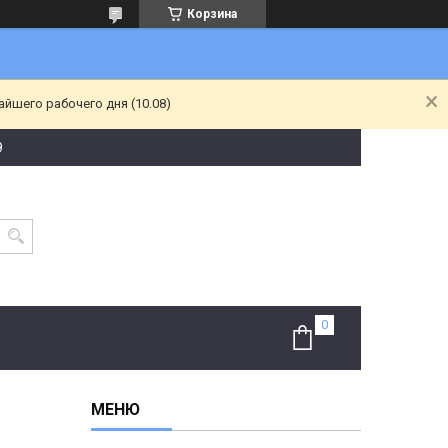
Корзина
йшего рабочего дня (10.08)
9