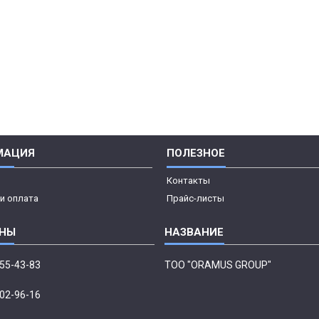
МАЦИЯ
ПОЛЕЗНОЕ
Контакты
и оплата
Прайс-листы
555-43-83
ТОО "ORAMUS GROUP"
002-96-16