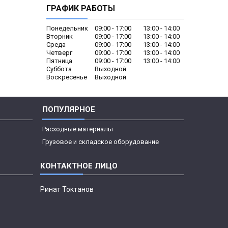
ГРАФИК РАБОТЫ
Понедельник
09:00
17:00
13:00
14:00
Вторник
09:00
17:00
13:00
14:00
Среда
09:00
17:00
13:00
14:00
Четверг
09:00
17:00
13:00
14:00
Пятница
09:00
17:00
13:00
14:00
Суббота
Выходной
Воскресенье
Выходной
ПОПУЛЯРНОЕ
Расходные материалы
Грузовое и складское оборудование
Ринат Токтанов