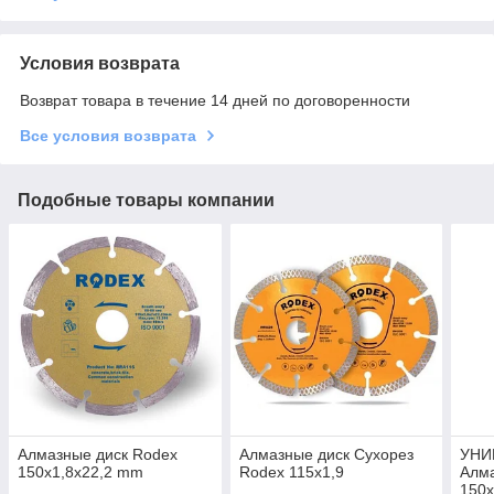
Условия возврата
Возврат товара в течение 14 дней по договоренности
Все условия возврата
Подобные товары компании
Алмазные диск Rodex
Алмазные диск Сухорез
УНИ
150x1,8x22,2 mm
Rodex 115x1,9
Алма
150