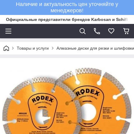
Наличие и актуальность цен уточняйте у
менеджеров!
Официальные представители брендов Karbosan и Schifler 
Товары и услуги
Алмазные диски для резки и шлифовки