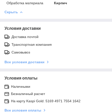
Обработка материала
Кирпич
Скрыть
Условия доставки
Доставка почтой
Транспортная компания
Самовывоз
Все условия доставки
Условия оплаты
Наличными
Безналичный расчет
На карту Kaspi Gold: 5169 4971 7554 1642
Все условия оплаты