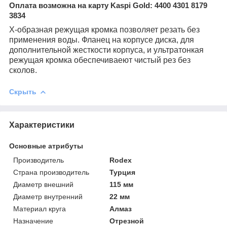
Оплата возможна на карту Kaspi Gold: 4400 4301 8179
3834
Х-образная режущая кромка позволяет резать без
применения воды. Фланец на корпусе диска, для
дополнительной жесткости корпуса, и ультратонкая
режущая кромка обеспечиваеют чистый рез без
сколов.
Скрыть
Характеристики
Основные атрибуты
Производитель
Rodex
Страна производитель
Турция
Диаметр внешний
115 мм
Диаметр внутренний
22 мм
Материал круга
Алмаз
Назначение
Отрезной