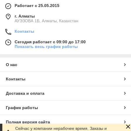
Работает с 25.05.2015
г. Алматы
АУЭЗОВА 1Б, Алматы, Казахстан
Контакты
Сегодня работает с 09:00 до 17:00
Показать весь график работы
О нас
Контакты
Доставка и оплата
График работы
Полная версия сайта
Сейчас у компании нерабочее время. Заказы и