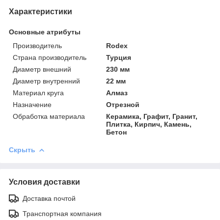
Характеристики
Основные атрибуты
Производитель
Rodex
Страна производитель
Турция
Диаметр внешний
230 мм
Диаметр внутренний
22 мм
Материал круга
Алмаз
Назначение
Отрезной
Обработка материала
Керамика, Графит, Гранит,
Плитка, Кирпич, Камень,
Бетон
Скрыть
Условия доставки
Доставка почтой
Транспортная компания