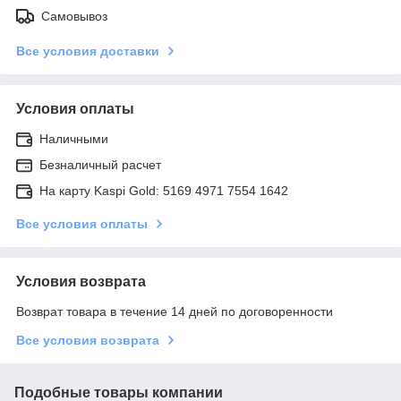
Самовывоз
Все условия доставки
Условия оплаты
Наличными
Безналичный расчет
На карту Kaspi Gold: 5169 4971 7554 1642
Все условия оплаты
Условия возврата
Возврат товара в течение 14 дней по договоренности
Все условия возврата
Подобные товары компании