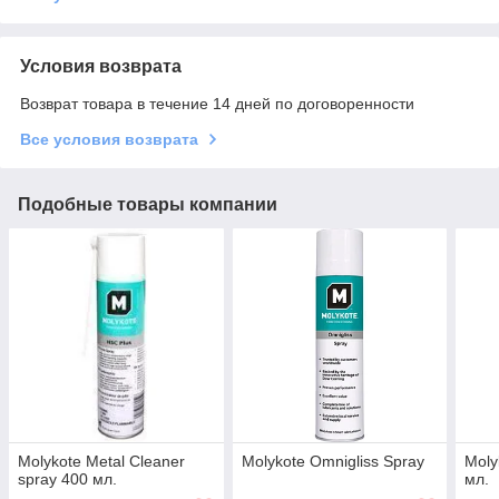
Условия возврата
Возврат товара в течение 14 дней по договоренности
Все условия возврата
Подобные товары компании
Molykote Metal Cleaner
Molykote Omnigliss Spray
Moly
spray 400 мл.
мл.