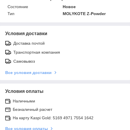
Состояние
Новое
Тип
MOLYKOTE Z-Powder
Условия доставки
Доставка почтой
Транспортная компания
Самовывоз
Все условия доставки
Условия оплаты
Наличными
Безналичный расчет
На карту Kaspi Gold: 5169 4971 7554 1642
Все условия оплаты