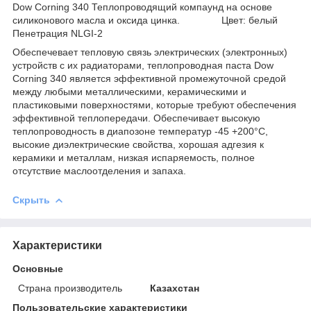
Dow Corning 340 Теплопроводящий компаунд на основе
силиконового масла и оксида цинка. Цвет: белый
Пенетрация NLGI-2
Обеспечевает тепловую связь электрических (электронных)
устройств с их радиаторами, теплопроводная паста Dow
Corning 340 является эффективной промежуточной средой
между любыми металлическими, керамическими и
пластиковыми поверхностями, которые требуют обеспечения
эффективной теплопередачи. Обеспечивает высокую
теплопроводность в диапозоне температур -45 +200°С,
высокие диэлектрические свойства, хорошая адгезия к
керамики и металлам, низкая испаряемость, полное
отсутствие маслоотделения и запаха.
Скрыть
Характеристики
Основные
Страна производитель
Казахстан
Пользовательские характеристики