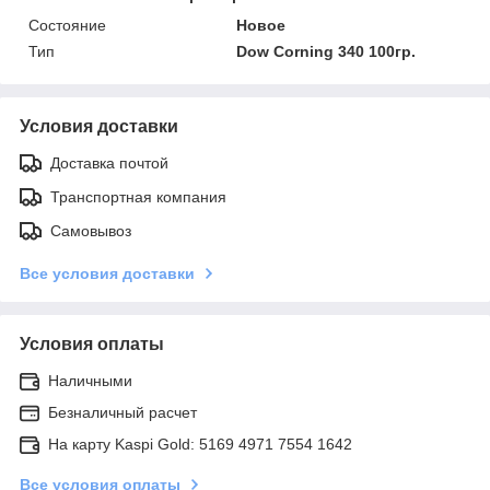
Состояние
Новое
Тип
Dow Corning 340 100гр.
Условия доставки
Доставка почтой
Транспортная компания
Самовывоз
Все условия доставки
Условия оплаты
Наличными
Безналичный расчет
На карту Kaspi Gold: 5169 4971 7554 1642
Все условия оплаты