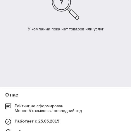
У компании пока нет товаров или услуг
О нас
Рейтинг не сформирован
Менее 5 отзывов за последний год
Работает с 25.05.2015