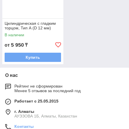
Цилиндрическая с гладким
торцом, Тип А (D 12 мм)
В наличии
5 950
от
₸
Купить
О нас
Рейтинг не сформирован
Менее 5 отзывов за последний год
Работает с 25.05.2015
г. Алматы
АУЭЗОВА 1Б, Алматы, Казахстан
Контакты