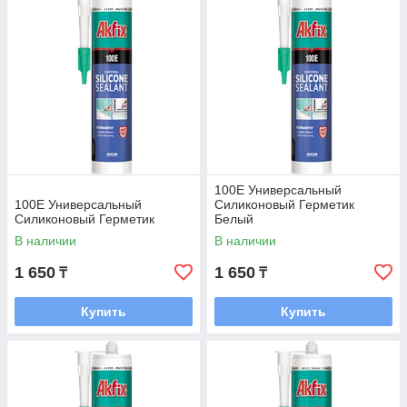
100E Универсальный
100E Универсальный
Силиконовый Герметик
Силиконовый Герметик
Белый
В наличии
В наличии
1 650
1 650
₸
₸
Купить
Купить