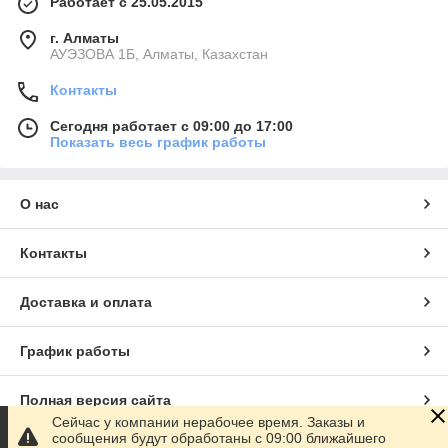
Работает с 25.05.2015
г. Алматы
АУЭЗОВА 1Б, Алматы, Казахстан
Контакты
Сегодня работает с 09:00 до 17:00
Показать весь график работы
О нас
Контакты
Доставка и оплата
График работы
Полная версия сайта
Сейчас у компании нерабочее время. Заказы и
сообщения будут обработаны с 09:00 ближайшего